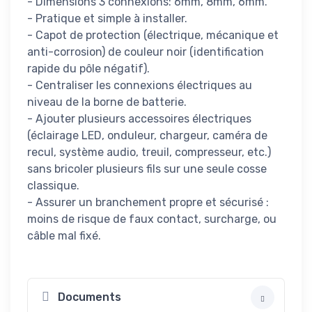
- Dimensions 3 connexions: 6mm, 8mm, 6mm.
- Pratique et simple à installer.
- Capot de protection (électrique, mécanique et
anti-corrosion) de couleur noir (identification
rapide du pôle négatif).
- Centraliser les connexions électriques au
niveau de la borne de batterie.
- Ajouter plusieurs accessoires électriques
(éclairage LED, onduleur, chargeur, caméra de
recul, système audio, treuil, compresseur, etc.)
sans bricoler plusieurs fils sur une seule cosse
classique.
- Assurer un branchement propre et sécurisé :
moins de risque de faux contact, surcharge, ou
câble mal fixé.
Documents