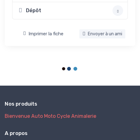
Dépôt
Imprimer la fiche
Envoyer à un ami
Nos produits
Bienvenue
Auto
Moto
Cycle
Animalerie
A propos