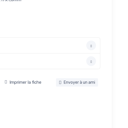
Imprimer la fiche
Envoyer à un ami