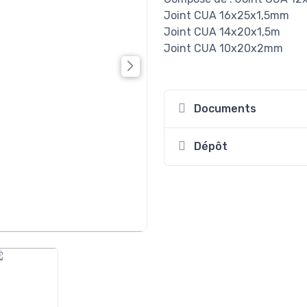
Joint CUA 16x25x1,5mm
Joint CUA 14x20x1,5m
Joint CUA 10x20x2mm
Documents
Dépôt