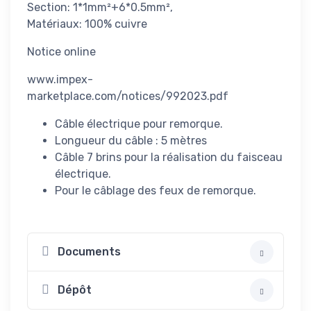
Section: 1*1mm²+6*0.5mm²,
Matériaux: 100% cuivre
Notice online
www.impex-
marketplace.com/notices/992023.pdf
Câble électrique pour remorque.
Longueur du câble : 5 mètres
Câble 7 brins pour la réalisation du faisceau
électrique.
Pour le câblage des feux de remorque.
Documents
Dépôt