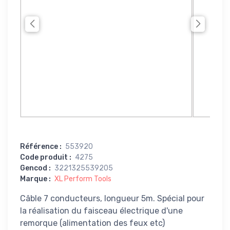
Référence
:
553920
Code produit
:
4275
Gencod
:
3221325539205
Marque
:
XL Perform Tools
Câble 7 conducteurs, longueur 5m. Spécial pour
la réalisation du faisceau électrique d'une
remorque (alimentation des feux etc)