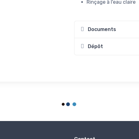
Rinçage à l'eau claire
Documents
Dépôt
Contact