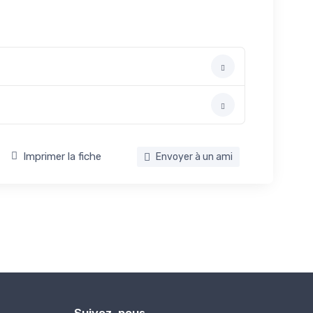
Imprimer la fiche
Envoyer à un ami
Suivez-nous