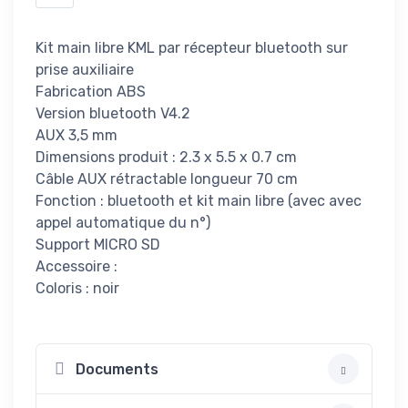
Kit main libre KML par récepteur bluetooth sur
prise auxiliaire
Fabrication ABS
Version bluetooth V4.2
AUX 3,5 mm
Dimensions produit : 2.3 x 5.5 x 0.7 cm
Câble AUX rétractable longueur 70 cm
Fonction : bluetooth et kit main libre (avec avec
appel automatique du n°)
Support MICRO SD
Accessoire :
Coloris : noir
Documents