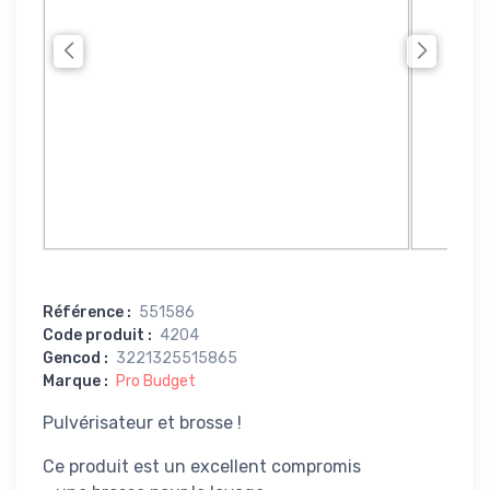
Référence
:
551586
Code produit
:
4204
Gencod
:
3221325515865
Marque
:
Pro Budget
Pulvérisateur et brosse !
Ce produit est un excellent compromis