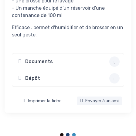
- une brosse pour le lavage
- Un manche équipé d'un réservoir d'une
contenance de 100 ml
Efficace : permet d'humidifier et de brosser en un
seul geste.
Documents
Dépôt
Imprimer la fiche
Envoyer à un ami