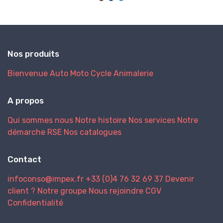
Nos produits
Bienvenue
Auto
Moto
Cycle
Animalerie
A propos
Qui sommes nous
Notre histoire
Nos services
Notre
démarche RSE
Nos catalogues
Contact
infoconso@impex.fr
+33 (0)4 76 32 69 37
Devenir
client ?
Notre groupe
Nous rejoindre
CGV
Confidentialité