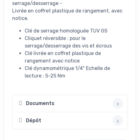
serrage/desserrage -
Livrée en coffret plastique de rangement, avec
notice.
Clé de serrage homologuée TUV GS
Cliquet réversible : pour le
serrage/desserrage des vis et écrous
Clé livrée en coffret plastique de
rangement avec notice
Clé dynamométrique 1/4" Echelle de
lecture : 5-25 Nm
Documents
Dépôt