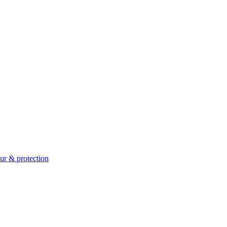
ur & protection