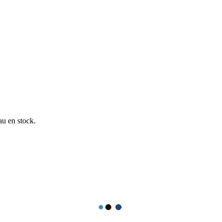
au en stock.