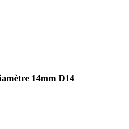
 Diamètre 14mm D14