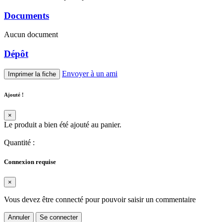
Documents
Aucun document
Dépôt
Envoyer à un ami
Imprimer la fiche
Ajouté !
×
Le produit a bien été ajouté au panier.
Quantité
:
Connexion requise
×
Vous devez être connecté pour pouvoir saisir un commentaire
Annuler
Se connecter