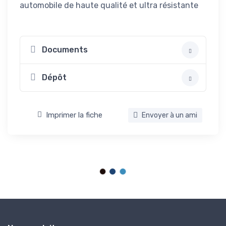
automobile de haute qualité et ultra résistante
Documents
Dépôt
Imprimer la fiche
Envoyer à un ami