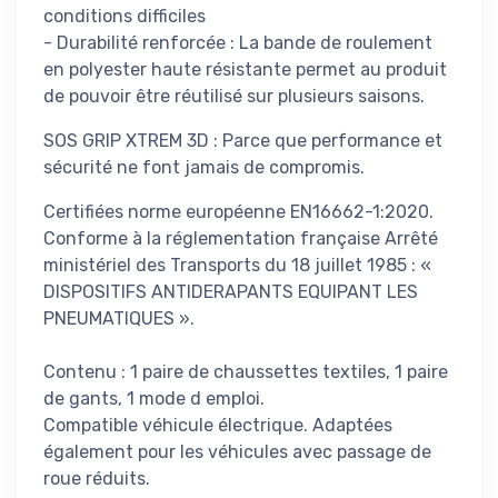
conditions difficiles
- Durabilité renforcée : La bande de roulement
en polyester haute résistante permet au produit
de pouvoir être réutilisé sur plusieurs saisons.
SOS GRIP XTREM 3D : Parce que performance et
sécurité ne font jamais de compromis.
Certifiées norme européenne EN16662-1:2020.
Conforme à la réglementation française Arrêté
ministériel des Transports du 18 juillet 1985 : «
DISPOSITIFS ANTIDERAPANTS EQUIPANT LES
PNEUMATIQUES ».
Contenu : 1 paire de chaussettes textiles, 1 paire
de gants, 1 mode d emploi.
Compatible véhicule électrique. Adaptées
également pour les véhicules avec passage de
roue réduits.