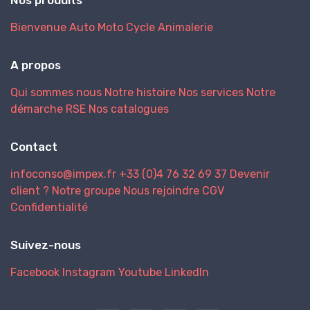
Bienvenue
Auto
Moto
Cycle
Animalerie
A propos
Qui sommes nous
Notre histoire
Nos services
Notre
démarche RSE
Nos catalogues
Contact
infoconso@impex.fr
+33 (0)4 76 32 69 37
Devenir
client ?
Notre groupe
Nous rejoindre
CGV
Confidentialité
Suivez-nous
Facebook
Instagram
Youtube
LinkedIn