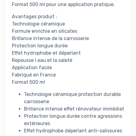
Format 500 ml pour une application pratique.
Avantages produit :
Technologie céramique
Formule enrichie en silicates
Brillance intense de la carrosserie
Protection longue durée
Effet hydrophobe et déperlant
Repousse l eau et la saleté
Application facile
Fabriqué en France
Format 500 ml
Technologie céramique protection durable
carrosserie
Brillance intense effet rénovateur immédiat
Protection longue durée contre agressions
extérieures
Effet hydrophobe déperlant anti-salissures