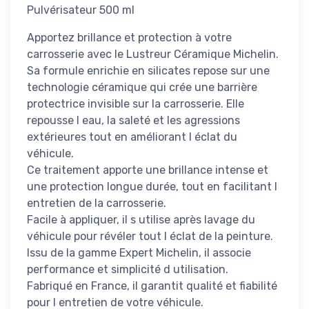
Pulvérisateur 500 ml
Apportez brillance et protection à votre
carrosserie avec le Lustreur Céramique Michelin.
Sa formule enrichie en silicates repose sur une
technologie céramique qui crée une barrière
protectrice invisible sur la carrosserie. Elle
repousse l eau, la saleté et les agressions
extérieures tout en améliorant l éclat du
véhicule.
Ce traitement apporte une brillance intense et
une protection longue durée, tout en facilitant l
entretien de la carrosserie.
Facile à appliquer, il s utilise après lavage du
véhicule pour révéler tout l éclat de la peinture.
Issu de la gamme Expert Michelin, il associe
performance et simplicité d utilisation.
Fabriqué en France, il garantit qualité et fiabilité
pour l entretien de votre véhicule.