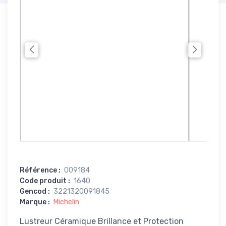
Référence
:
009184
Code produit
:
1640
Gencod
:
3221320091845
Marque
:
Michelin
Lustreur Céramique Brillance et Protection