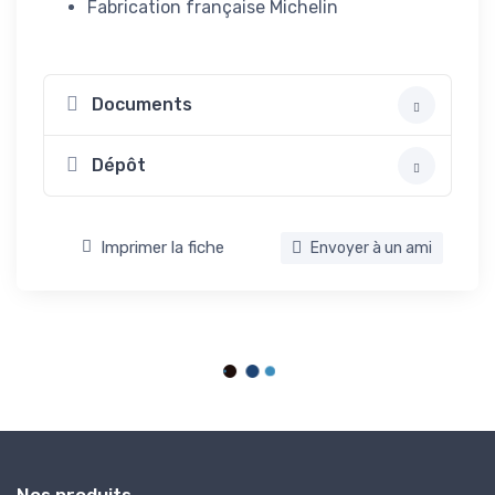
Fabrication française Michelin
Documents
Dépôt
Imprimer la fiche
Envoyer à un ami
Nos produits