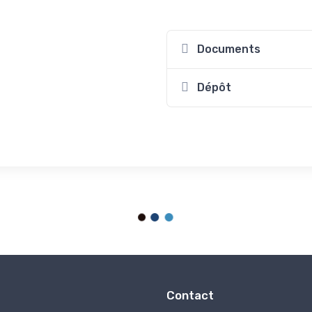
Documents
Dépôt
Contact