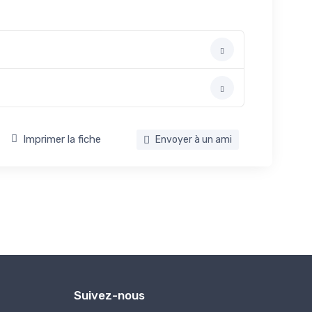
Imprimer la fiche
Envoyer à un ami
Suivez-nous