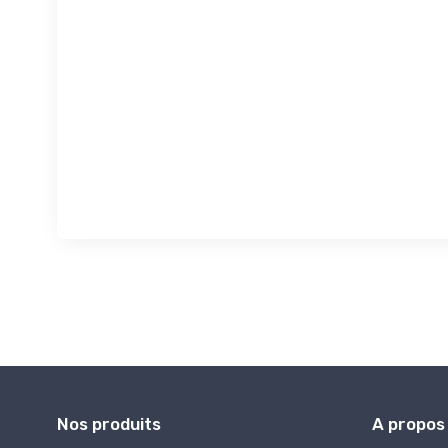
Nos produits
A propos