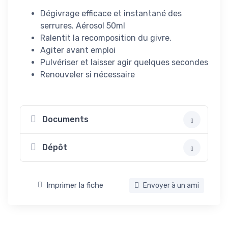
Dégivrage efficace et instantané des
serrures. Aérosol 50ml
Ralentit la recomposition du givre.
Agiter avant emploi
Pulvériser et laisser agir quelques secondes
Renouveler si nécessaire
Documents
Dépôt
Imprimer la fiche
Envoyer à un ami