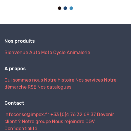
Nos produits
Bienvenue
Auto
Moto
Cycle
Animalerie
A propos
Qui sommes nous
Notre histoire
Nos services
Notre
démarche RSE
Nos catalogues
Contact
infoconso@impex.fr
+33 (0)4 76 32 69 37
Devenir
client ?
Notre groupe
Nous rejoindre
CGV
Confidentialité