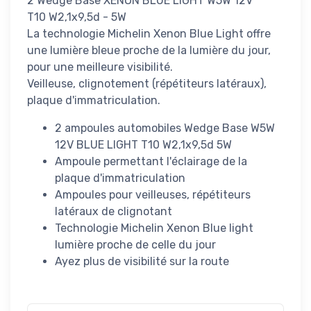
2 Wedge Base XENON BLUE LIGHT W5W 12V
T10 W2,1x9,5d - 5W
La technologie Michelin Xenon Blue Light offre
une lumière bleue proche de la lumière du jour,
pour une meilleure visibilité.
Veilleuse, clignotement (répétiteurs latéraux),
plaque d'immatriculation.
2 ampoules automobiles Wedge Base W5W
12V BLUE LIGHT T10 W2,1x9,5d 5W
Ampoule permettant l'éclairage de la
plaque d'immatriculation
Ampoules pour veilleuses, répétiteurs
latéraux de clignotant
Technologie Michelin Xenon Blue light
lumière proche de celle du jour
Ayez plus de visibilité sur la route