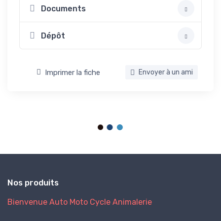
Documents
Dépôt
Imprimer la fiche
Envoyer à un ami
Nos produits
Bienvenue
Auto
Moto
Cycle
Animalerie