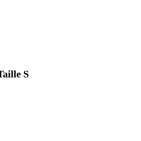
aille S