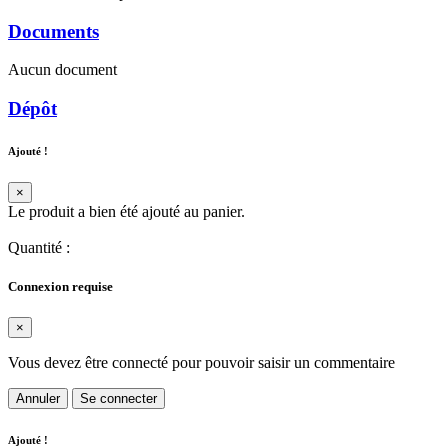
Documents
Aucun document
Dépôt
Ajouté !
×
Le produit a bien été ajouté au panier.
Quantité
:
Connexion requise
×
Vous devez être connecté pour pouvoir saisir un commentaire
Annuler
Se connecter
Ajouté !