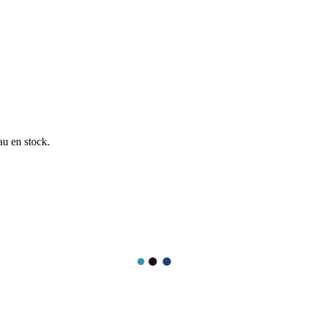
au en stock.