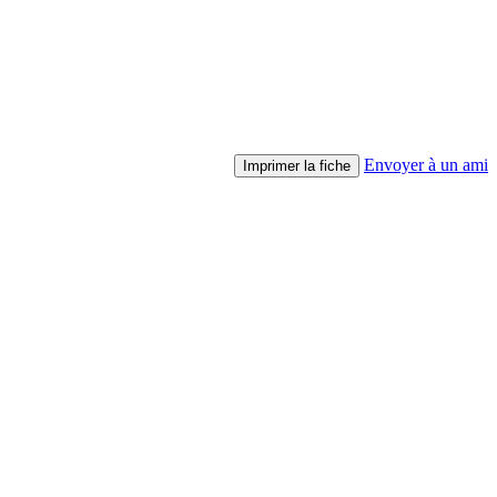
Envoyer à un ami
Imprimer la fiche