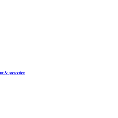
ur & protection