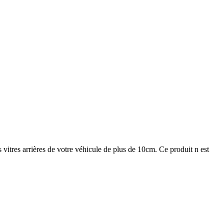
s vitres arrières de votre véhicule de plus de 10cm. Ce produit n est