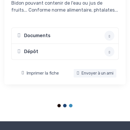
Bidon pouvant contenir de l'eau ou jus de
fruits... Conforme norme alimentaire, phtalates...
Documents
Dépôt
Imprimer la fiche
Envoyer à un ami