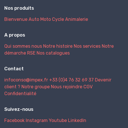
Nos produits
Bienvenue
Auto
Moto
Cycle
Animalerie
A propos
Qui sommes nous
Notre histoire
Nos services
Notre
démarche RSE
Nos catalogues
Contact
infoconso@impex.fr
+33 (0)4 76 32 69 37
Devenir
client ?
Notre groupe
Nous rejoindre
CGV
Confidentialité
Suivez-nous
Facebook
Instagram
Youtube
LinkedIn