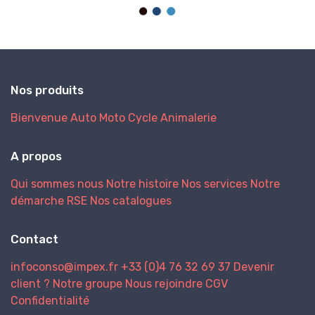
Nos produits
Bienvenue
Auto
Moto
Cycle
Animalerie
A propos
Qui sommes nous
Notre histoire
Nos services
Notre
démarche RSE
Nos catalogues
Contact
infoconso@impex.fr
+33 (0)4 76 32 69 37
Devenir
client ?
Notre groupe
Nous rejoindre
CGV
Confidentialité