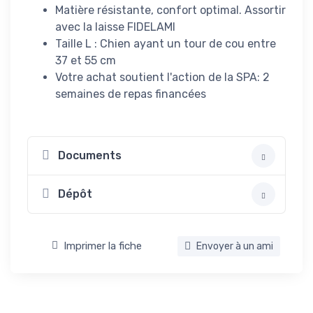
Matière résistante, confort optimal. Assortir
avec la laisse FIDELAMI
Taille L : Chien ayant un tour de cou entre
37 et 55 cm
Votre achat soutient l'action de la SPA: 2
semaines de repas financées
Documents
Dépôt
Imprimer la fiche
Envoyer à un ami