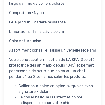
large gamme de colliers colorés.
Composition : Nylon.
Le + produit : Matière résistante
Dimensions : Taille L 37 > 55 cm
Coloris : turquoise
Assortiment conseillé : laisse universelle Fidelami
Votre achat soutient l action de LA SPA (Société
protectrice des animaux depuis 1845) et permet
par exemple de nourrir un chien ou un chat
pendant 1 ou 2 semaines selon les produits.
Collier pour chien en nylon turquoise avec
signature Fidelami
Le collier basique résistant et coloré
indispensable pour votre chien