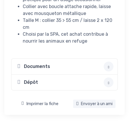
Collier avec boucle attache rapide, laisse
avec mousqueton métallique
Taille M : collier 35 > 55 cm / laisse 2 x 120
cm
Choisi par la SPA, cet achat contribue à
nourrir les animaux en refuge
Documents
Dépôt
Imprimer la fiche
Envoyer à un ami