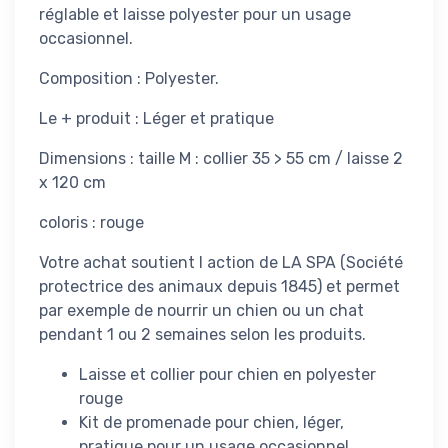
réglable et laisse polyester pour un usage
occasionnel.
Composition : Polyester.
Le + produit : Léger et pratique
Dimensions : taille M : collier 35 > 55 cm / laisse 2
x 120 cm
coloris : rouge
Votre achat soutient l action de LA SPA (Société
protectrice des animaux depuis 1845) et permet
par exemple de nourrir un chien ou un chat
pendant 1 ou 2 semaines selon les produits.
Laisse et collier pour chien en polyester
rouge
Kit de promenade pour chien, léger,
pratique pour un usage occasionnel