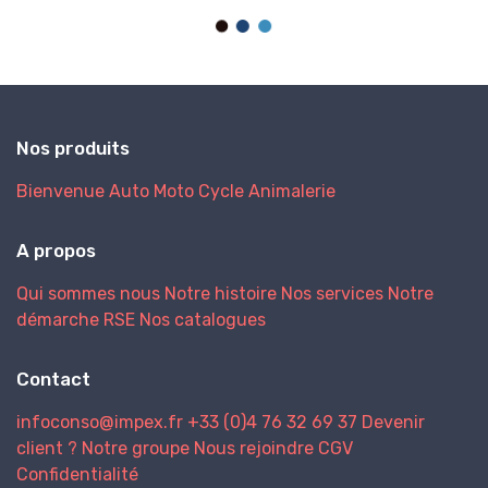
Nos produits
Bienvenue
Auto
Moto
Cycle
Animalerie
A propos
Qui sommes nous
Notre histoire
Nos services
Notre
démarche RSE
Nos catalogues
Contact
infoconso@impex.fr
+33 (0)4 76 32 69 37
Devenir
client ?
Notre groupe
Nous rejoindre
CGV
Confidentialité