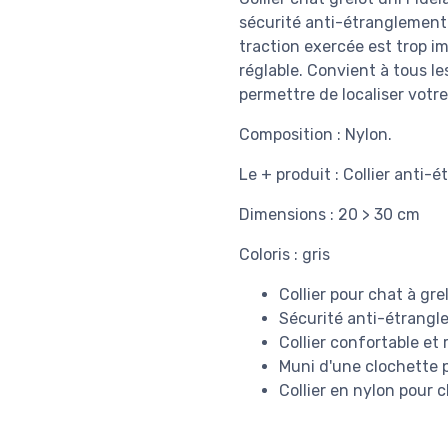
sécurité anti-étranglement 
traction exercée est trop im
réglable. Convient à tous l
permettre de localiser votr
Composition : Nylon.
Le + produit : Collier anti-
Dimensions : 20 > 30 cm
Coloris : gris
Collier pour chat à grel
Sécurité anti-étrangle
Collier confortable et 
Muni d'une clochette p
Collier en nylon pour 