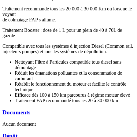
Traitement recommandé tous les 20 000 à 30 000 Km ou lorsque le
voyant
de colmatage FAP s allume.
Traitement Booster : dose de 1 L pour un plein de 40 à 70L de
gazole.
Compatible avec tous les systèmes d injection Diesel (Common rail,
injecteurs pompes) et tous les systèmes de dépollution.
Nettoyant Filtre à Particules compatible tous diesel sans
démontage
Réduit les émanations polluantes et la consommation de
carburant
Rétablit le fonctionnement du moteur et facilite le contrôle
technique
Efficace dès 100 à 150 km parcourus à régime moteur élevé
Traitement FAP recommandé tous les 20 à 30 000 km
Documents
Aucun document
Dépôt