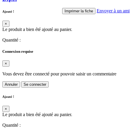
Envoyer à un ami
Imprimer la fiche
Ajouté !
×
Le produit a bien été ajouté au panier.
Quantité
:
Connexion requise
×
Vous devez être connecté pour pouvoir saisir un commentaire
Annuler
Se connecter
Ajouté !
×
Le produit a bien été ajouté au panier.
Quantité
: