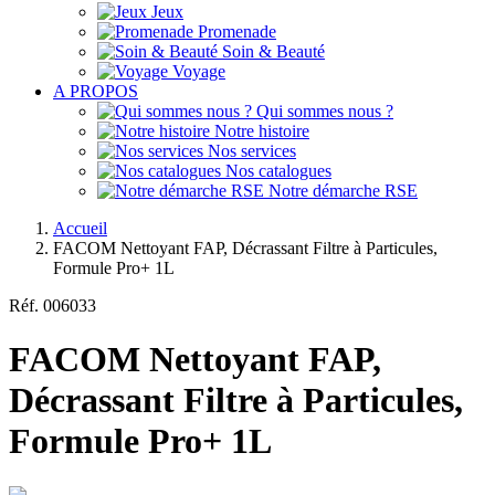
Jeux
Promenade
Soin & Beauté
Voyage
A PROPOS
Qui sommes nous ?
Notre histoire
Nos services
Nos catalogues
Notre démarche RSE
Accueil
FACOM Nettoyant FAP, Décrassant Filtre à Particules,
Formule Pro+ 1L
Réf.
006033
FACOM Nettoyant FAP,
Décrassant Filtre à Particules,
Formule Pro+ 1L