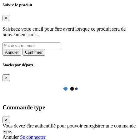
Suivre le produit
×
Saisissez votre email pour être averti lorsque ce produit sera de
nouveau en stock.
Annuler
Confirmer
Stocks par dépots
×
Commande type
×
Vous devez être authentifié pour pouvoir enregistrer une commande
type.
Annuler
Se connecter