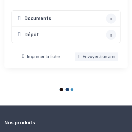
Documents
Dépôt
Imprimer la fiche
Envoyer à un ami
Nos produits