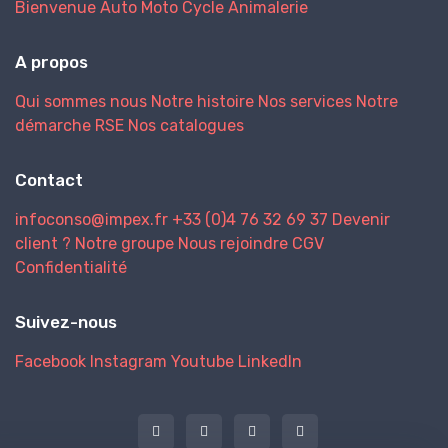
Bienvenue
Auto
Moto
Cycle
Animalerie
A propos
Qui sommes nous
Notre histoire
Nos services
Notre
démarche RSE
Nos catalogues
Contact
infoconso@impex.fr
+33 (0)4 76 32 69 37
Devenir
client ?
Notre groupe
Nous rejoindre
CGV
Confidentialité
Suivez-nous
Facebook
Instagram
Youtube
LinkedIn