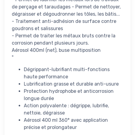
de perçage et taraudages - Permet de nettoyer,
dégraisser et dégoudronner les tôles, les bâtis...
- Traitement anti-adhésion de surface contre
goudrons et salissures
- Permet de traiter les métaux bruts contre la
corrosion pendant plusieurs jours.
Aérosol 400ml (net), buse multiposition
"
Dégrippant-lubrifiant multi-fonctions
haute performance
Lubrification grasse et durable anti-usure
Protection hydrophobe et anticorrosion
longue durée
Action polyvalente : dégrippe, lubrifie,
nettoie, dégraisse
Aérosol 400 ml 360° avec application
précise et prolongateur