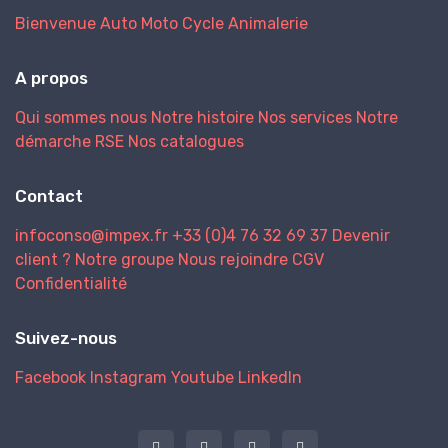
Bienvenue
Auto
Moto
Cycle
Animalerie
A propos
Qui sommes nous
Notre histoire
Nos services
Notre
démarche RSE
Nos catalogues
Contact
infoconso@impex.fr
+33 (0)4 76 32 69 37
Devenir
client ?
Notre groupe
Nous rejoindre
CGV
Confidentialité
Suivez-nous
Facebook
Instagram
Youtube
LinkedIn