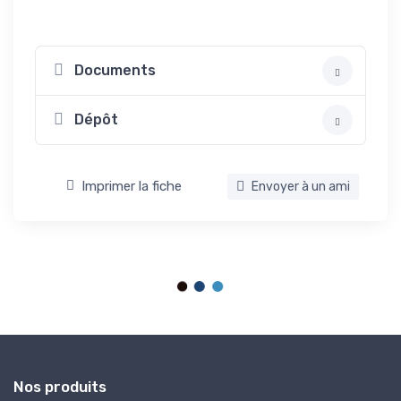
Documents
Dépôt
Imprimer la fiche
Envoyer à un ami
Nos produits