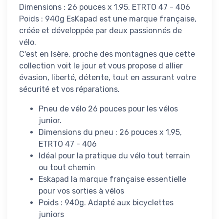
Dimensions : 26 pouces x 1,95. ETRTO 47 - 406
Poids : 940g EsKapad est une marque française,
créée et développée par deux passionnés de
vélo.
C'est en Isère, proche des montagnes que cette
collection voit le jour et vous propose d allier
évasion, liberté, détente, tout en assurant votre
sécurité et vos réparations.
Pneu de vélo 26 pouces pour les vélos
junior.
Dimensions du pneu : 26 pouces x 1,95,
ETRTO 47 - 406
Idéal pour la pratique du vélo tout terrain
ou tout chemin
Eskapad la marque française essentielle
pour vos sorties à vélos
Poids : 940g. Adapté aux bicyclettes
juniors