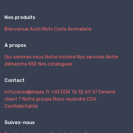
Nos produits
Bienvenue
Auto
Moto
Cycle
Animalerie
A propos
Qui sommes nous
Notre histoire
Nos services
Notre
démarche RSE
Nos catalogues
Contact
infoconso@impex.fr
+33 (0)4 76 32 69 37
Devenir
client ?
Notre groupe
Nous rejoindre
CGV
Confidentialité
Suivez-nous