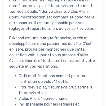
L'outil multifonction regroupe 11 accessoires
dont 1 tournevis plat, 1 tournevis cruciforme, 1
tournevis étoile, 1 dérive chaine, 7 clés Allen.
L'outil multifonction est compact et donc facile
à transporter. Il est indispensable pour vos
réglages et réparations lors de vos sorties vélos.
EsKapad est une marque française, créée et
développée par deux passionnés de vélo. C'est
en Isère, proche des montagnes que cette
collection voit le jour et vous propose d'allier
évasion, liberté, détente, tout en assurant votre
sécurité et vos réparations.
Outil multifonctions complet pour tout
l'entretien du vélo : 11 outils
1 tournevis plat, 1 tournevis cruciforme, 1
tournevis étoile
7 clés Allen, 1 dérive chaine.
Indispensable pour les réglages et