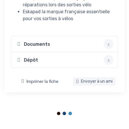
réparations lors des sorties vélo
Eskapad la marque française essentielle
pour vos sorties à vélos
Documents
Dépôt
Imprimer la fiche
Envoyer à un ami