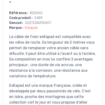
×
Référence
:
820060
Code produit
:
5489
Gencod
:
3221328200607
Marque
:
Eskapad
Le câble de frein esKapad est compatible avec
les vélos de route. Sa longueur de 2 mètres vous
permet de remplacer votre ancien câble sans
dificulté. Il peut être utilisé à l'avant ou à l'arrière.
Sa composition en inox lui confère 3 avantages
principaux : une durée de vie accrue, une
résistance à la corrosion, une résistance aux
variations de température.
EsKapad est une marque française, créée et
développée par deux passionnés de vélo. C'est
en Isère, proche des montagnes que cette
collection voit le jour et vous propose d'allier