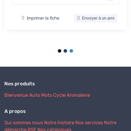
Imprimer la fiche
Envoyer à un ami
Nos produits
Bienvenue
Auto
Moto
Cycle
Animalerie
A propos
Qui sommes nous
Notre histoire
Nos services
Notre
démarche RSE
Nos catalogues