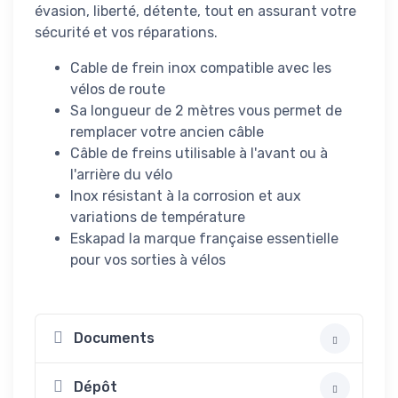
évasion, liberté, détente, tout en assurant votre
sécurité et vos réparations.
Cable de frein inox compatible avec les
vélos de route
Sa longueur de 2 mètres vous permet de
remplacer votre ancien câble
Câble de freins utilisable à l'avant ou à
l'arrière du vélo
Inox résistant à la corrosion et aux
variations de température
Eskapad la marque française essentielle
pour vos sorties à vélos
Documents
Dépôt