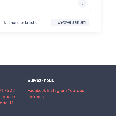
Imprimer la fiche
Envoyer à un ami
Suivez-nous
)4 76 32
Facebook
Instagram
Youtube
e groupe
LinkedIn
ntialité