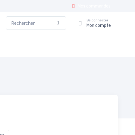
Mes commandes
Rechercher
Se connecter
Valider
Mon compte