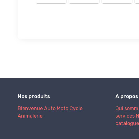
Nos produits
A propos
Bienvenue
Auto
Moto
Cycle
Qui somm
Animalerie
services
N
catalogue