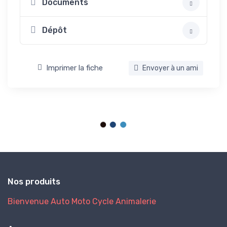
Documents
Dépôt
Imprimer la fiche
Envoyer à un ami
Nos produits
Bienvenue
Auto
Moto
Cycle
Animalerie