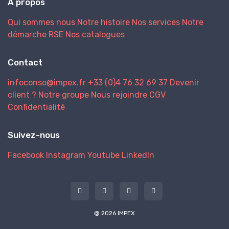
A propos
Qui sommes nous
Notre histoire
Nos services
Notre
démarche RSE
Nos catalogues
Contact
infoconso@impex.fr
+33 (0)4 76 32 69 37
Devenir
client ?
Notre groupe
Nous rejoindre
CGV
Confidentialité
Suivez-nous
Facebook
Instagram
Youtube
LinkedIn
@ 2026 IMPEX