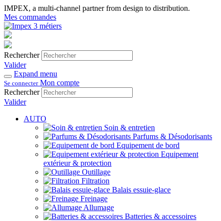
IMPEX, a multi-channel partner from design to distribution.
Mes commandes
Rechercher
Valider
Expand menu
Mon compte
Se connecter
Rechercher
Valider
AUTO
Soin & entretien
Parfums & Désodorisants
Equipement de bord
Equipement
extérieur & protection
Outillage
Filtration
Balais essuie-glace
Freinage
Allumage
Batteries & accessoires