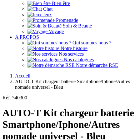
Bien-être
Chat
Jeux
Promenade
Soin & Beauté
Voyage
A PROPOS
Qui sommes nous ?
Notre histoire
Nos services
Nos catalogues
Notre démarche RSE
Accueil
AUTO-T Kit chargeur batterie Smartphone/Iphone/Autres
nomade universel - Bleu
Réf.
540300
AUTO-T Kit chargeur batterie
Smartphone/Iphone/Autres
nomade universel - Bleu