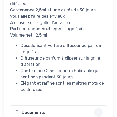
diffuseur.
Contenance 2,5ml et une durée de 30 jours,
vous allez faire des envieux
A clipser sur la grille d'aération.
Parfum tendance et léger : linge frais
Volume net : 2.5 ml
Désodorisant voiture diffuseur au parfum
linge frais
Diffuseur de parfum à clipser sur la grille
d'aération
Contenance 2,5ml pour un habitacle qui
sent bon pendant 30 jours
Elégant et raffiné sont les maitres mots de
ce diffuseur
Documents