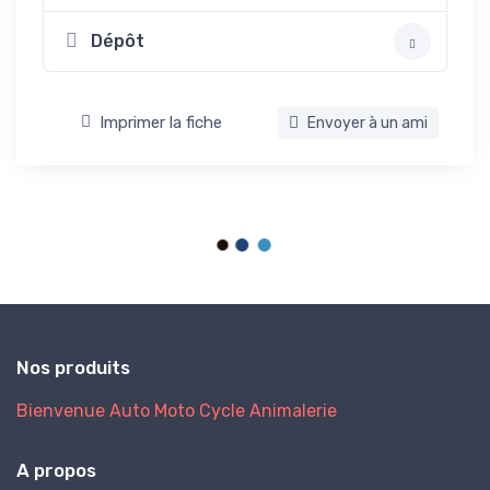
Dépôt
Imprimer la fiche
Envoyer à un ami
Nos produits
Bienvenue
Auto
Moto
Cycle
Animalerie
A propos