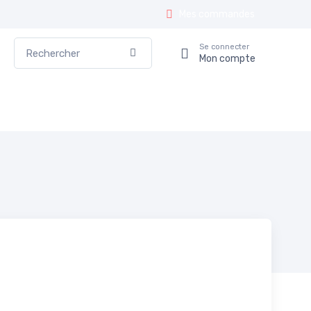
Mes commandes
Rechercher
Se connecter
Valider
Mon compte