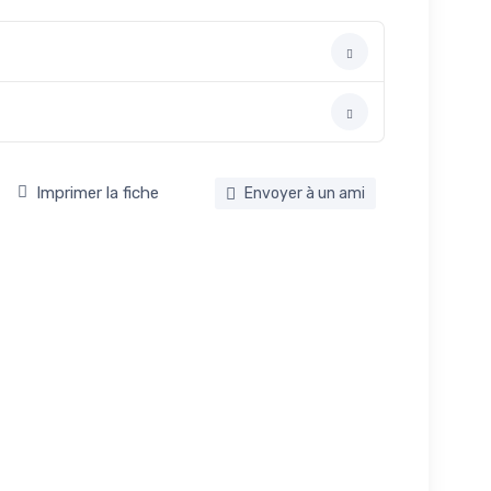
Imprimer la fiche
Envoyer à un ami