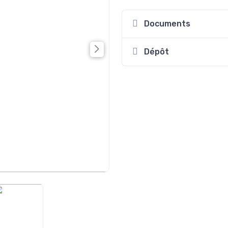
Documents
Dépôt