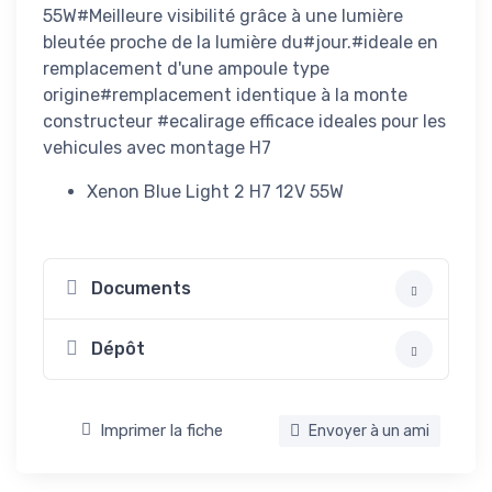
55W#Meilleure visibilité grâce à une lumière
bleutée proche de la lumière du#jour.#ideale en
remplacement d'une ampoule type
origine#remplacement identique à la monte
constructeur #ecalirage efficace ideales pour les
vehicules avec montage H7
Xenon Blue Light 2 H7 12V 55W
Documents
Dépôt
Imprimer la fiche
Envoyer à un ami