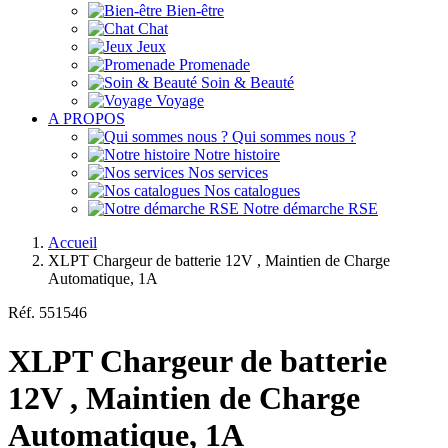
Bien-être
Chat
Jeux
Promenade
Soin & Beauté
Voyage
A PROPOS
Qui sommes nous ?
Notre histoire
Nos services
Nos catalogues
Notre démarche RSE
Accueil
XLPT Chargeur de batterie 12V , Maintien de Charge
Automatique, 1A
Réf.
551546
XLPT Chargeur de batterie
12V , Maintien de Charge
Automatique, 1A