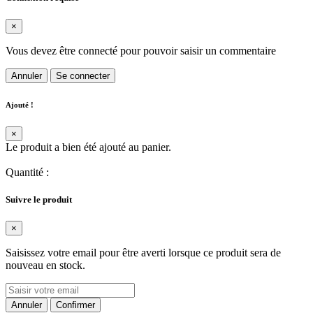
×
Vous devez être connecté pour pouvoir saisir un commentaire
Annuler
Se connecter
Ajouté !
×
Le produit a bien été ajouté au panier.
Quantité
:
Suivre le produit
×
Saisissez votre email pour être averti lorsque ce produit sera de
nouveau en stock.
Annuler
Confirmer