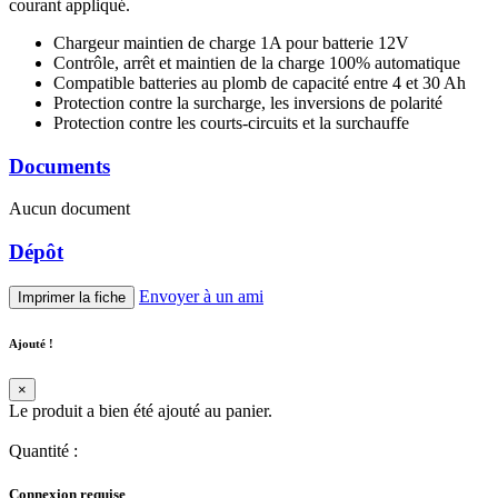
courant appliqué.
Chargeur maintien de charge 1A pour batterie 12V
Contrôle, arrêt et maintien de la charge 100% automatique
Compatible batteries au plomb de capacité entre 4 et 30 Ah
Protection contre la surcharge, les inversions de polarité
Protection contre les courts-circuits et la surchauffe
Documents
Aucun document
Dépôt
Envoyer à un ami
Imprimer la fiche
Ajouté !
×
Le produit a bien été ajouté au panier.
Quantité
:
Connexion requise