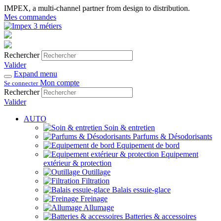
IMPEX, a multi-channel partner from design to distribution.
Mes commandes
Rechercher
Valider
Expand menu
Mon compte
Se connecter
Rechercher
Valider
AUTO
Soin & entretien
Parfums & Désodorisants
Equipement de bord
Equipement
extérieur & protection
Outillage
Filtration
Balais essuie-glace
Freinage
Allumage
Batteries & accessoires