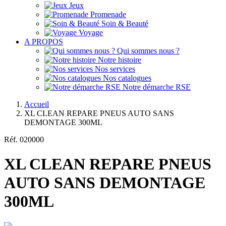
Jeux
Promenade
Soin & Beauté
Voyage
A PROPOS
Qui sommes nous ?
Notre histoire
Nos services
Nos catalogues
Notre démarche RSE
Accueil
XL CLEAN REPARE PNEUS AUTO SANS
DEMONTAGE 300ML
Réf.
020000
XL CLEAN REPARE PNEUS
AUTO SANS DEMONTAGE
300ML