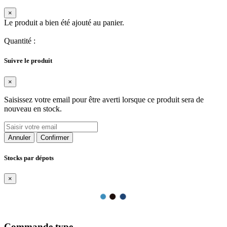
×
Le produit a bien été ajouté au panier.
Quantité
:
Suivre le produit
×
Saisissez votre email pour être averti lorsque ce produit sera de
nouveau en stock.
Annuler
Confirmer
Stocks par dépots
×
Commande type