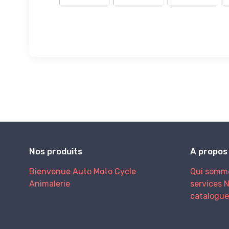
Nos produits
A propos
Bienvenue
Auto
Moto
Cycle
Qui somm
Animalerie
services
N
catalogue