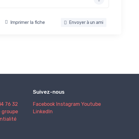
Imprimer la fiche
Envoyer à un ami
Suivez-nous
)4 76 32
Facebook
Instagram
Youtube
e groupe
LinkedIn
ntialité