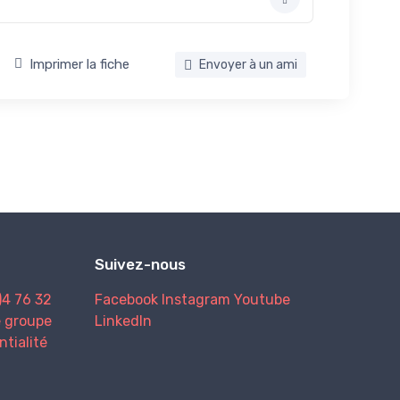
Imprimer la fiche
Envoyer à un ami
Suivez-nous
)4 76 32
Facebook
Instagram
Youtube
e groupe
LinkedIn
ntialité