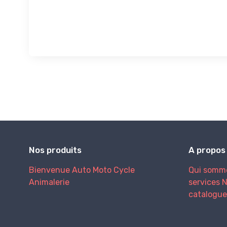
Nos produits
A propos
Bienvenue
Auto
Moto
Cycle
Qui somm
Animalerie
services
N
catalogue