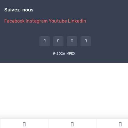
Suivez-nous
Facebook
Instagram
Youtube
LinkedIn
@ 2026 IMPEX