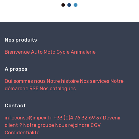
Nos produits
Bienvenue
Auto
Moto
Cycle
Animalerie
A propos
Qui sommes nous
Notre histoire
Nos services
Notre
démarche RSE
Nos catalogues
Contact
infoconso@impex.fr
+33 (0)4 76 32 69 37
Devenir
client ?
Notre groupe
Nous rejoindre
CGV
Confidentialité