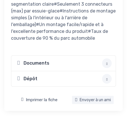
segmentation claire#Seulement 3 connecteurs
(max) par essuie-glace#Instructions de montage
simples (à l'intérieur ou à l'arrière de
l'emballage)#Un montage facile/rapide et à
l'excellente performance du produit#Taux de
couverture de 90 % du parc automobile
Documents
Dépôt
Imprimer la fiche
Envoyer à un ami