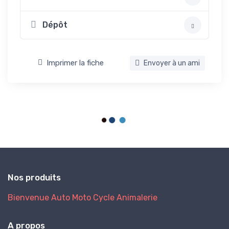
Dépôt
Imprimer la fiche
Envoyer à un ami
Nos produits
Bienvenue
Auto
Moto
Cycle
Animalerie
A propos