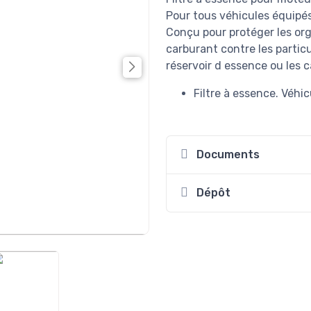
Pour tous véhicules équipé
Conçu pour protéger les org
carburant contre les particu
réservoir d essence ou les c
Filtre à essence. Véhi
Documents
Dépôt