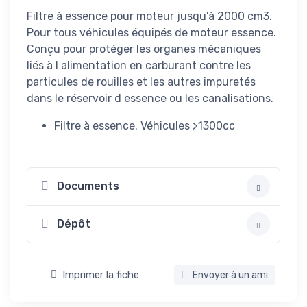
Filtre à essence pour moteur jusqu'à 2000 cm3.
Pour tous véhicules équipés de moteur essence.
Conçu pour protéger les organes mécaniques
liés à l alimentation en carburant contre les
particules de rouilles et les autres impuretés
dans le réservoir d essence ou les canalisations.
Filtre à essence. Véhicules >1300cc
Documents
Dépôt
Imprimer la fiche
Envoyer à un ami