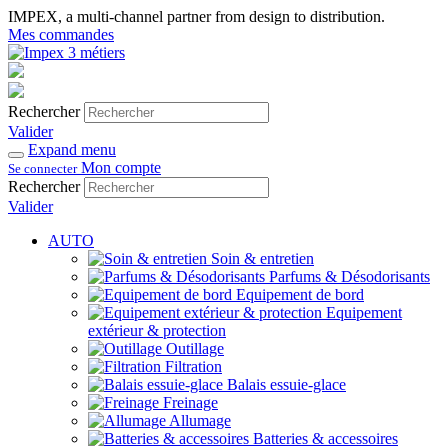
IMPEX, a multi-channel partner from design to distribution.
Mes commandes
Rechercher
Valider
Expand menu
Mon compte
Se connecter
Rechercher
Valider
AUTO
Soin & entretien
Parfums & Désodorisants
Equipement de bord
Equipement
extérieur & protection
Outillage
Filtration
Balais essuie-glace
Freinage
Allumage
Batteries & accessoires