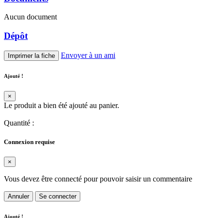
Aucun document
Dépôt
Envoyer à un ami
Imprimer la fiche
Ajouté !
×
Le produit a bien été ajouté au panier.
Quantité
:
Connexion requise
×
Vous devez être connecté pour pouvoir saisir un commentaire
Annuler
Se connecter
Ajouté !