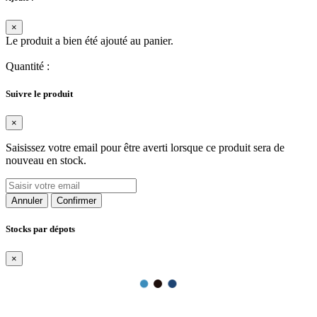
×
Le produit a bien été ajouté au panier.
Quantité
:
Suivre le produit
×
Saisissez votre email pour être averti lorsque ce produit sera de
nouveau en stock.
Annuler
Confirmer
Stocks par dépots
×