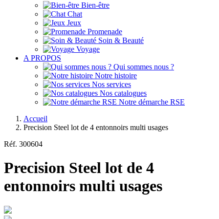
Bien-être
Chat
Jeux
Promenade
Soin & Beauté
Voyage
A PROPOS
Qui sommes nous ?
Notre histoire
Nos services
Nos catalogues
Notre démarche RSE
Accueil
Precision Steel lot de 4 entonnoirs multi usages
Réf.
300604
Precision Steel lot de 4
entonnoirs multi usages