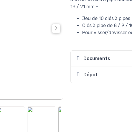
19 / 21 mm -
Jeu de 10 clés à pipe
Clés à pipe de 8 / 9 / 1
Pour visser/dévisser 
Documents
Dépôt