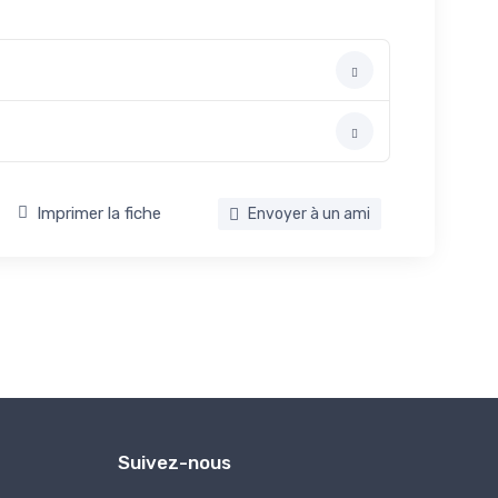
Imprimer la fiche
Envoyer à un ami
Suivez-nous