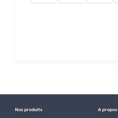
Nos produits
A propos