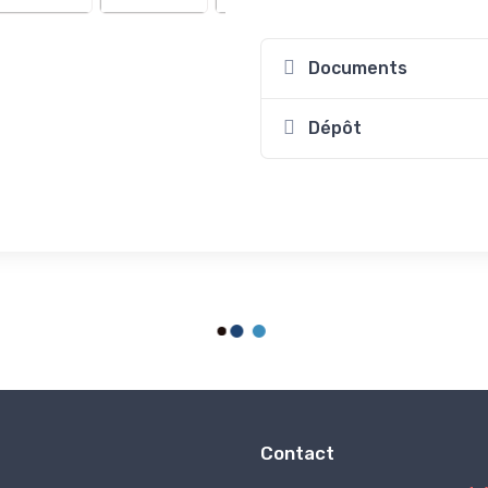
Documents
Dépôt
Contact