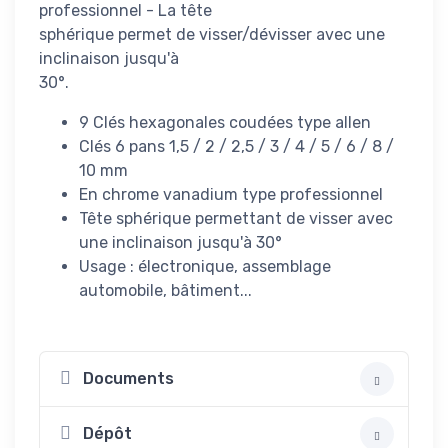
professionnel - La tête
sphérique permet de visser/dévisser avec une
inclinaison jusqu'à
30°.
9 Clés hexagonales coudées type allen
Clés 6 pans 1,5 / 2 / 2,5 / 3 / 4 / 5 / 6 / 8 /
10 mm
En chrome vanadium type professionnel
Tête sphérique permettant de visser avec
une inclinaison jusqu'à 30°
Usage : électronique, assemblage
automobile, bâtiment...
Documents
Dépôt