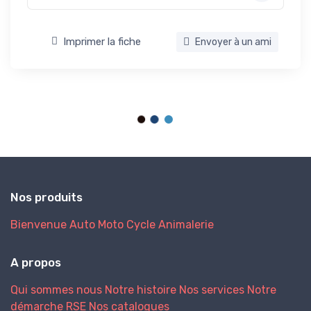
Imprimer la fiche
Envoyer à un ami
Nos produits
Bienvenue
Auto
Moto
Cycle
Animalerie
A propos
Qui sommes nous
Notre histoire
Nos services
Notre
démarche RSE
Nos catalogues