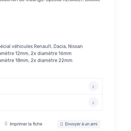
pécial véhicules Renault, Dacia, Nissan
diamètre 12mm, 2x diamètre 16mm
diamètre 18mm, 2x diamètre 22mm
Imprimer la fiche
Envoyer à un ami