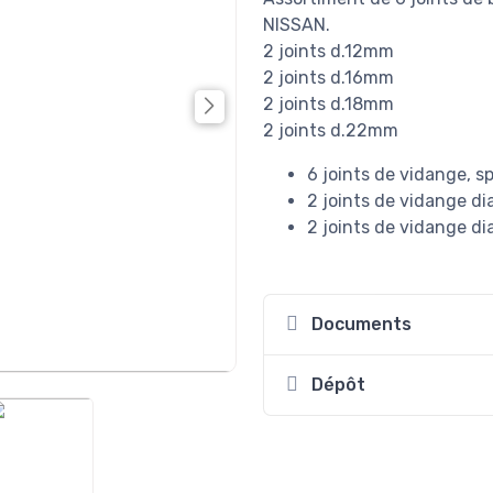
NISSAN.
2 joints d.12mm
2 joints d.16mm
2 joints d.18mm
2 joints d.22mm
6 joints de vidange, s
2 joints de vidange 
2 joints de vidange 
Documents
Dépôt