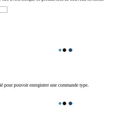
fié pour pouvoir enregistrer une commande type.