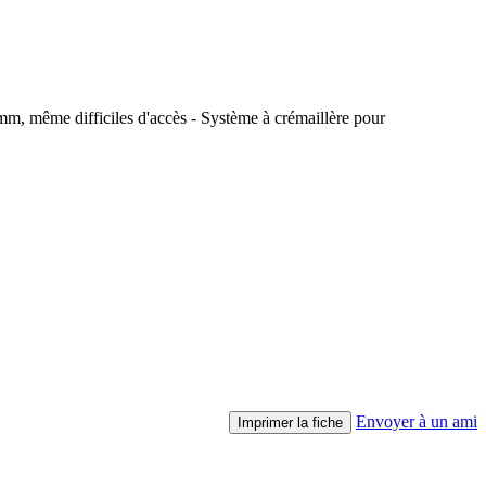
54 mm, même difficiles d'accès - Système à crémaillère pour
Envoyer à un ami
Imprimer la fiche