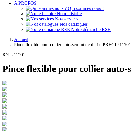
A PROPOS
Qui sommes nous ?
Notre histoire
Nos services
Nos catalogues
Notre démarche RSE
Accueil
Pince flexible pour collier auto-serrant de durite PRECI 211501
Réf.
211501
Pince flexible pour collier aut