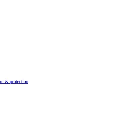
ur & protection