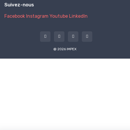
Suivez-nous
Facebook
Instagram
Youtube
LinkedIn
@ 2026 IMPEX