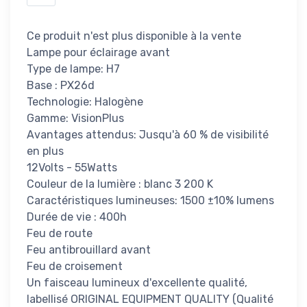
Ce produit n'est plus disponible à la vente
Lampe pour éclairage avant
Type de lampe: H7
Base : PX26d
Technologie: Halogène
Gamme: VisionPlus
Avantages attendus: Jusqu'à 60 % de visibilité
en plus
12Volts - 55Watts
Couleur de la lumière : blanc 3 200 K
Caractéristiques lumineuses: 1500 ±10% lumens
Durée de vie : 400h
Feu de route
Feu antibrouillard avant
Feu de croisement
Un faisceau lumineux d'excellente qualité,
labellisé ORIGINAL EQUIPMENT QUALITY (Qualité