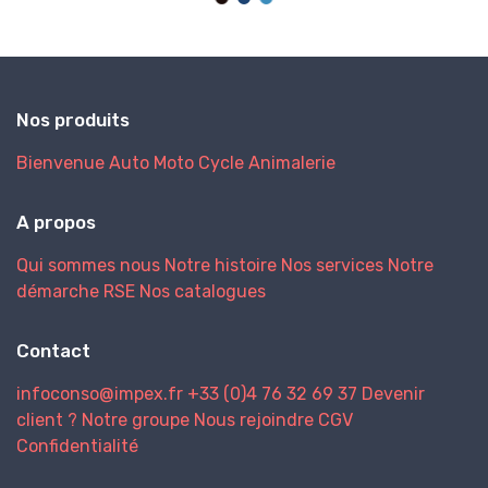
Nos produits
Bienvenue
Auto
Moto
Cycle
Animalerie
A propos
Qui sommes nous
Notre histoire
Nos services
Notre
démarche RSE
Nos catalogues
Contact
infoconso@impex.fr
+33 (0)4 76 32 69 37
Devenir
client ?
Notre groupe
Nous rejoindre
CGV
Confidentialité