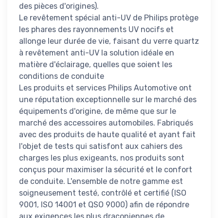
des pièces d'origines).
Le revêtement spécial anti-UV de Philips protège
les phares des rayonnements UV nocifs et
allonge leur durée de vie, faisant du verre quartz
à revêtement anti-UV la solution idéale en
matière d'éclairage, quelles que soient les
conditions de conduite
Les produits et services Philips Automotive ont
une réputation exceptionnelle sur le marché des
équipements d'origine, de même que sur le
marché des accessoires automobiles. Fabriqués
avec des produits de haute qualité et ayant fait
l'objet de tests qui satisfont aux cahiers des
charges les plus exigeants, nos produits sont
conçus pour maximiser la sécurité et le confort
de conduite. L'ensemble de notre gamme est
soigneusement testé, contrôlé et certifié (ISO
9001, ISO 14001 et QSO 9000) afin de répondre
aux exigences les plus draconiennes de