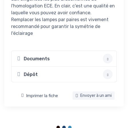
l'homologation ECE. En clair, c'est une qualité en
laquelle vous pouvez avoir confiance.
Remplacer les lampes par paires est vivement
recommandé pour garantir la symétrie de
l'éclairage
Documents
Dépôt
Imprimer la fiche
Envoyer à un ami