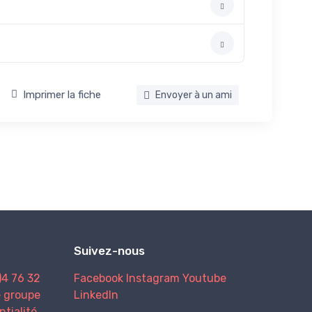
Imprimer la fiche
Envoyer à un ami
Suivez-nous
)4 76 32
Facebook
Instagram
Youtube
e groupe
LinkedIn
ntialité