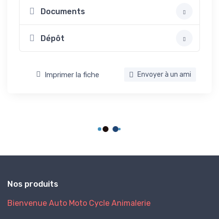
Documents
Dépôt
Imprimer la fiche
Envoyer à un ami
Nos produits
Bienvenue
Auto
Moto
Cycle
Animalerie