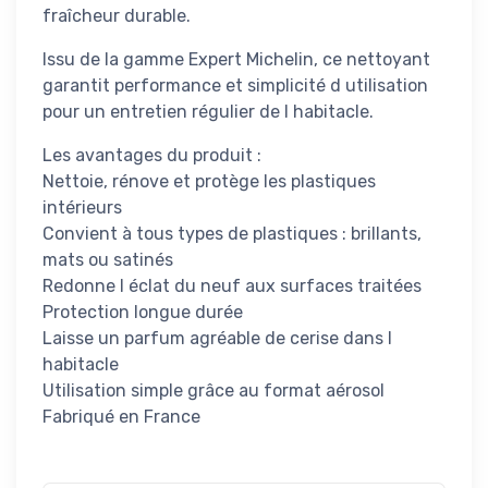
fraîcheur durable.
Issu de la gamme Expert Michelin, ce nettoyant
garantit performance et simplicité d utilisation
pour un entretien régulier de l habitacle.
Les avantages du produit :
Nettoie, rénove et protège les plastiques
intérieurs
Convient à tous types de plastiques : brillants,
mats ou satinés
Redonne l éclat du neuf aux surfaces traitées
Protection longue durée
Laisse un parfum agréable de cerise dans l
habitacle
Utilisation simple grâce au format aérosol
Fabriqué en France