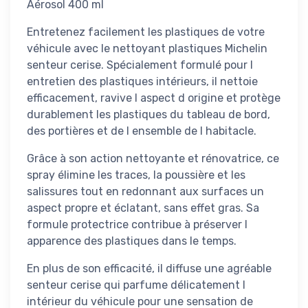
Aérosol 400 ml
Entretenez facilement les plastiques de votre
véhicule avec le nettoyant plastiques Michelin
senteur cerise. Spécialement formulé pour l
entretien des plastiques intérieurs, il nettoie
efficacement, ravive l aspect d origine et protège
durablement les plastiques du tableau de bord,
des portières et de l ensemble de l habitacle.
Grâce à son action nettoyante et rénovatrice, ce
spray élimine les traces, la poussière et les
salissures tout en redonnant aux surfaces un
aspect propre et éclatant, sans effet gras. Sa
formule protectrice contribue à préserver l
apparence des plastiques dans le temps.
En plus de son efficacité, il diffuse une agréable
senteur cerise qui parfume délicatement l
intérieur du véhicule pour une sensation de