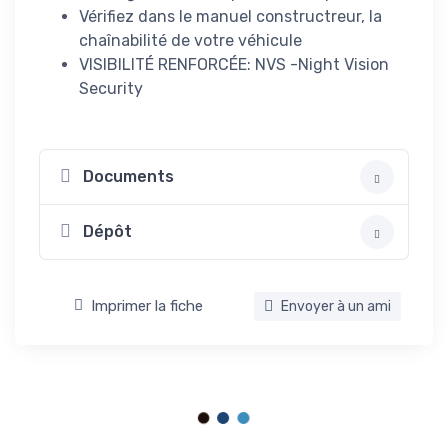
Vérifiez dans le manuel constructreur, la
chaînabilité de votre véhicule
VISIBILITÉ RENFORCÉE: NVS -Night Vision
Security
Documents
Dépôt
Imprimer la fiche
Envoyer à un ami