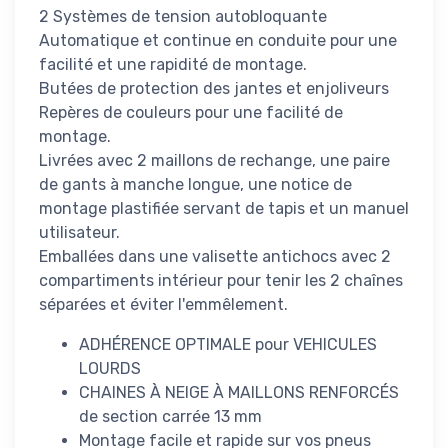
2 Systèmes de tension autobloquante
Automatique et continue en conduite pour une
facilité et une rapidité de montage.
Butées de protection des jantes et enjoliveurs
Repères de couleurs pour une facilité de
montage.
Livrées avec 2 maillons de rechange, une paire
de gants à manche longue, une notice de
montage plastifiée servant de tapis et un manuel
utilisateur.
Emballées dans une valisette antichocs avec 2
compartiments intérieur pour tenir les 2 chaînes
séparées et éviter l'emmêlement.
ADHÉRENCE OPTIMALE pour VEHICULES
LOURDS
CHAINES À NEIGE À MAILLONS RENFORCÉS
de section carrée 13 mm
Montage facile et rapide sur vos pneus