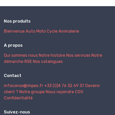
Nos produits
Bienvenue
Auto
Moto
Cycle
Animalerie
A propos
Qui sommes nous
Notre histoire
Nos services
Notre
démarche RSE
Nos catalogues
Contact
infoconso@impex.fr
+33 (0)4 76 32 69 37
Devenir
client ?
Notre groupe
Nous rejoindre
CGV
Confidentialité
Suivez-nous