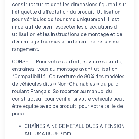
constructeur et dont les dimensions figurent sur
l étiquette d affectation du produit. Utilisation
pour véhicules de tourisme uniquement. Il est
impératif de bien respecter les précautions d
utilisation et les instructions de montage et de
démontage fournies à l intérieur de ce sac de
rangement.
CONSEIL ! Pour votre confort, et votre sécurité,
entraînez-vous au montage avant utilisation
*Compatibilité : Couverture de 80% des modèles
de véhicules dits « Non-Chainables » du parc
roulant Français. Se reporter au manuel du
constructeur pour vérifier si votre véhicule peut
être équipé avec ce produit, pour votre taille de
pneu.
CHAÎNES A NEIGE METALLIQUES A TENSION
AUTOMATIQUE 7mm