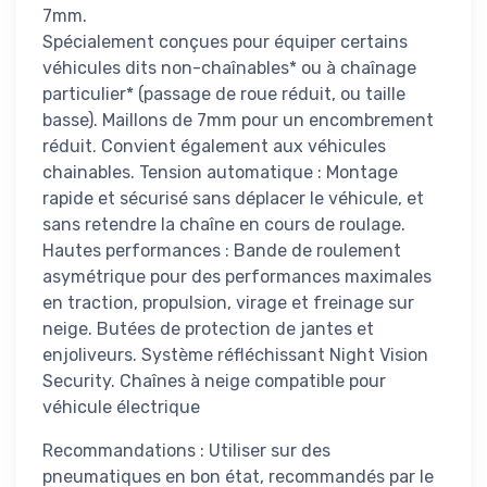
7mm.
Spécialement conçues pour équiper certains
véhicules dits non-chaînables* ou à chaînage
particulier* (passage de roue réduit, ou taille
basse). Maillons de 7mm pour un encombrement
réduit. Convient également aux véhicules
chainables. Tension automatique : Montage
rapide et sécurisé sans déplacer le véhicule, et
sans retendre la chaîne en cours de roulage.
Hautes performances : Bande de roulement
asymétrique pour des performances maximales
en traction, propulsion, virage et freinage sur
neige. Butées de protection de jantes et
enjoliveurs. Système réfléchissant Night Vision
Security. Chaînes à neige compatible pour
véhicule électrique
Recommandations : Utiliser sur des
pneumatiques en bon état, recommandés par le