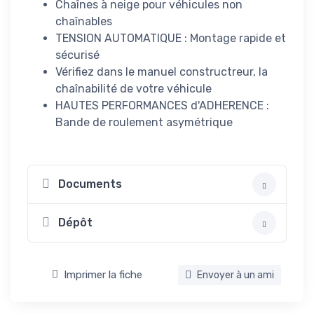
Chaînes à neige pour véhicules non
chaînables
TENSION AUTOMATIQUE : Montage rapide et
sécurisé
Vérifiez dans le manuel constructreur, la
chaînabilité de votre véhicule
HAUTES PERFORMANCES d'ADHERENCE :
Bande de roulement asymétrique
Documents
Dépôt
Imprimer la fiche
Envoyer à un ami