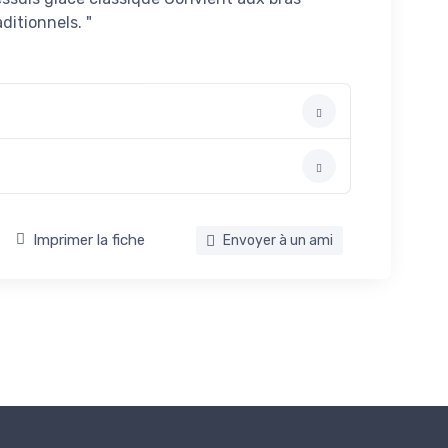
ditionnels. "
Imprimer la fiche
Envoyer à un ami