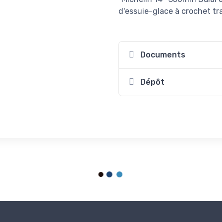
d'essuie-glace à crochet tra
Documents
Dépôt